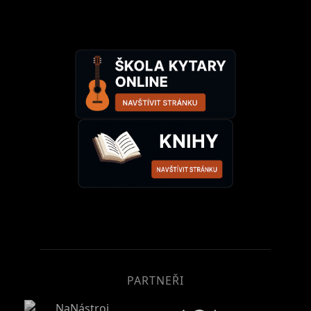
PARTNEŘI