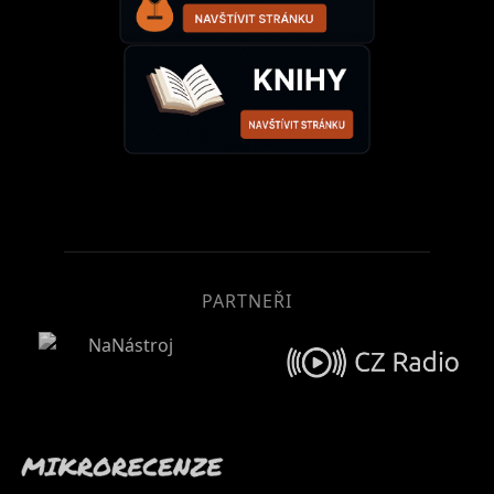
PARTNEŘI