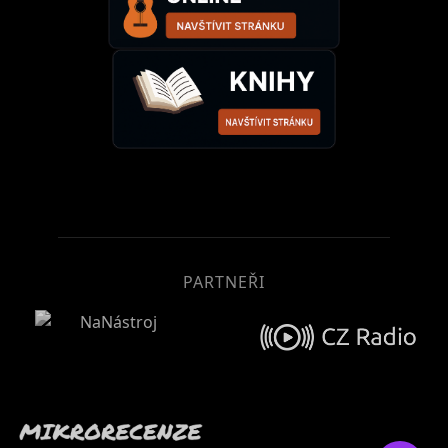
PARTNEŘI