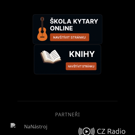
PARTNEŘI