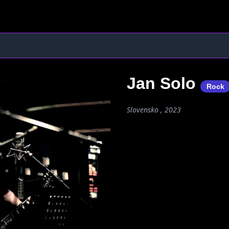
Jan Solo
Rock
Slovensko , 2023