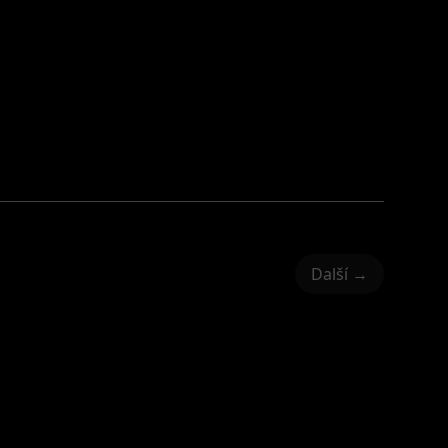
Další →