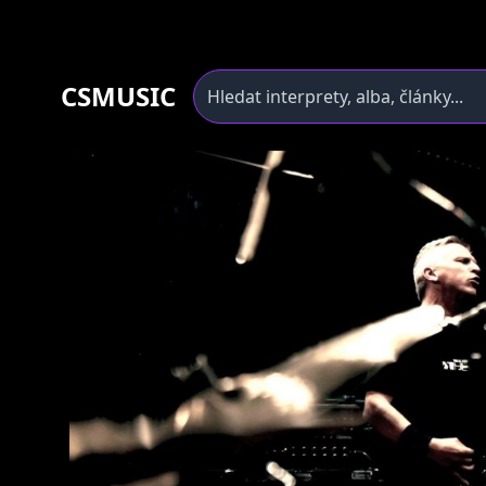
CSMUSIC