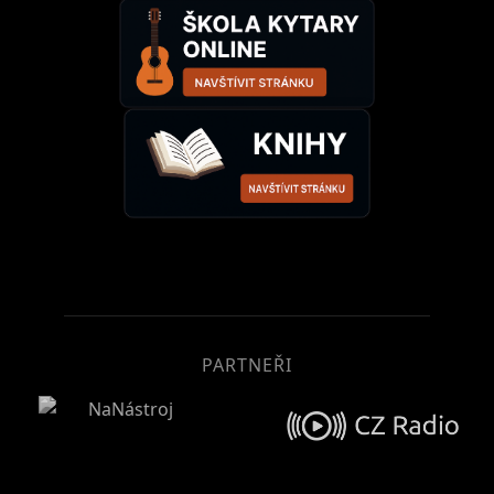
PARTNEŘI