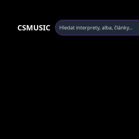
CSMUSIC