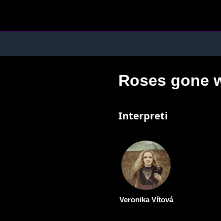
Roses gone 
Interpreti
Veronika Vítová