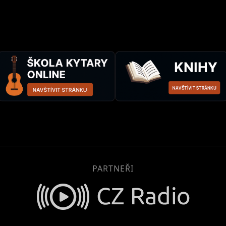
PARTNEŘI