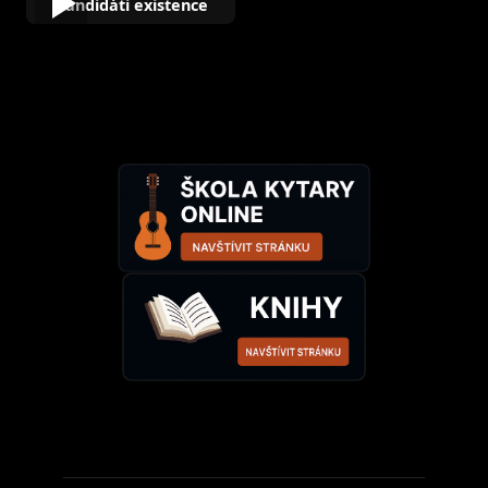
Kandidáti existence