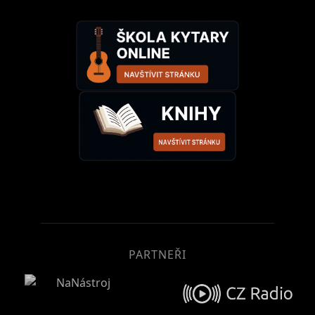
PARTNEŘI