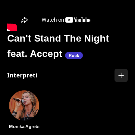
Can't Stand The Night
feat. Accept
Rock
Interpreti
Monika Agrebi