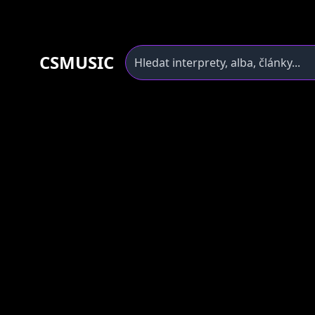
CSMUSIC