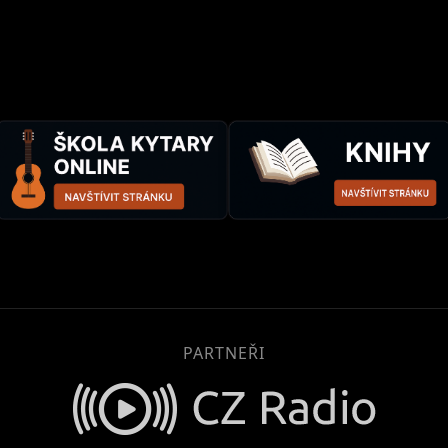
PARTNEŘI