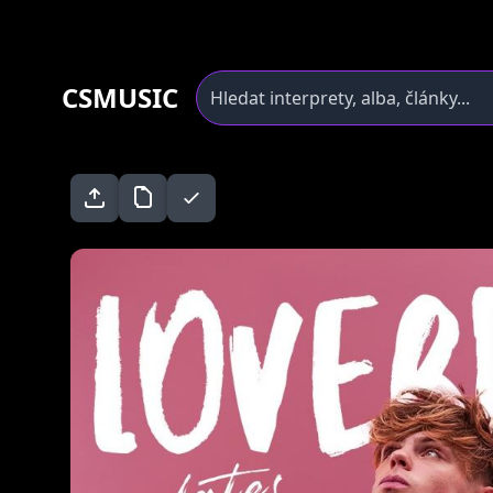
CSMUSIC