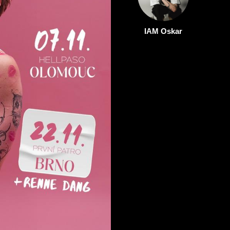
IAM Oskar