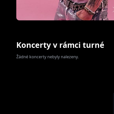
Koncerty v rámci turné
Žádné koncerty nebyly nalezeny.