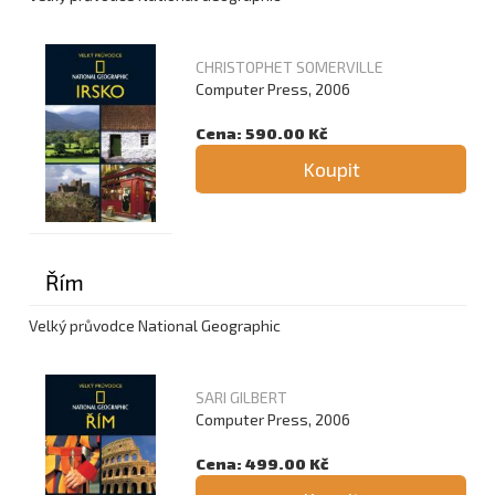
CHRISTOPHET SOMERVILLE
Computer Press, 2006
Cena: 590.00 Kč
Koupit
Řím
Velký průvodce National Geographic
SARI GILBERT
Computer Press, 2006
Cena: 499.00 Kč