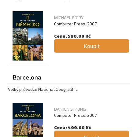
MICHAEL IVORY
Computer Press, 2007
Cena: 590.00 Kč
Koupit
Barcelona
Velký průvodce National Geographic
DAMIEN SIMONIS
Computer Press, 2007
Cena: 499.00 Kč