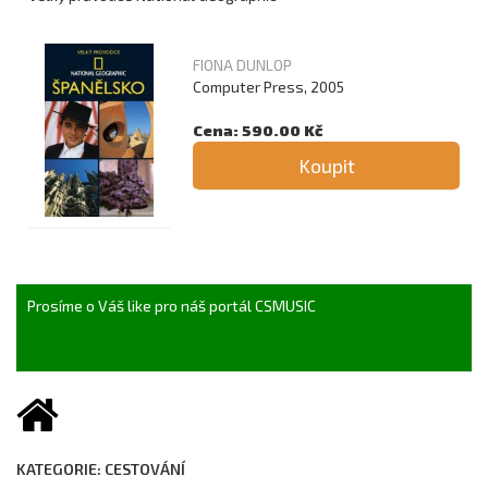
FIONA DUNLOP
Computer Press, 2005
Cena: 590.00 Kč
Koupit
Prosíme o Váš like pro náš portál CSMUSIC
KATEGORIE: CESTOVÁNÍ