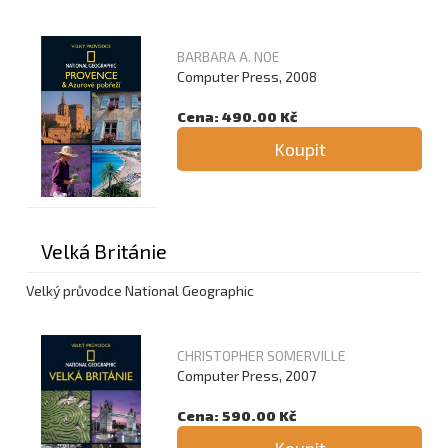
BARBARA A. NOE
Computer Press, 2008
Cena: 490.00 Kč
Koupit
Velká Británie
Velký průvodce National Geographic
CHRISTOPHER SOMERVILLE
Computer Press, 2007
Cena: 590.00 Kč