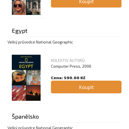
Koupit
Egypt
Velký průvodce National Geographic
KOLEKTIV AUTORŮ
Computer Press, 2006
Cena: 590.00 Kč
Koupit
Španělsko
Velký průvodce National Geographic