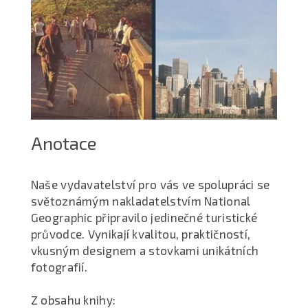
Anotace
Naše vydavatelství pro vás ve spolupráci se
světoznámým nakladatelstvím National
Geographic připravilo jedinečné turistické
průvodce. Vynikají kvalitou, praktičností,
vkusným designem a stovkami unikátních
fotografií.
Z obsahu knihy: