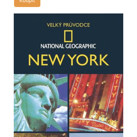
Koupit