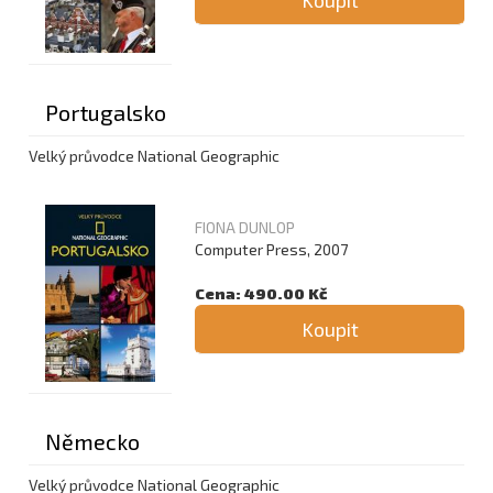
Koupit
Portugalsko
Velký průvodce National Geographic
FIONA DUNLOP
Computer Press, 2007
Cena: 490.00 Kč
Koupit
Německo
Velký průvodce National Geographic