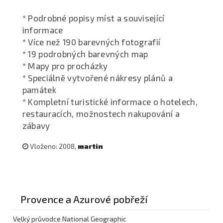
* Podrobné popisy míst a související
informace
* Více než 190 barevných fotografií
* 19 podrobných barevných map
* Mapy pro procházky
* Speciálně vytvořené nákresy plánů a
památek
* Kompletní turistické informace o hotelech,
restauracích, možnostech nakupování a
zábavy
Vloženo: 2008,
martin
Provence a Azurové pobřeží
Velký průvodce National Geographic